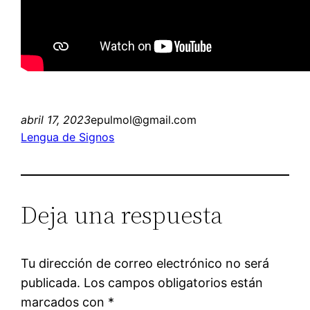
abril 17, 2023
epulmol@gmail.com
Lengua de Signos
Deja una respuesta
Tu dirección de correo electrónico no será
publicada.
Los campos obligatorios están
marcados con
*