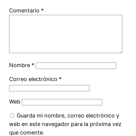
Comentario
*
Nombre
*
Correo electrónico
*
Web
Guarda mi nombre, correo electrónico y
web en este navegador para la próxima vez
que comente.