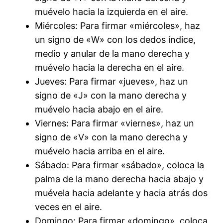
muévelo hacia la izquierda en el aire.
Miércoles: Para firmar «miércoles», haz
un signo de «W» con los dedos índice,
medio y anular de la mano derecha y
muévelo hacia la derecha en el aire.
Jueves: Para firmar «jueves», haz un
signo de «J» con la mano derecha y
muévelo hacia abajo en el aire.
Viernes: Para firmar «viernes», haz un
signo de «V» con la mano derecha y
muévelo hacia arriba en el aire.
Sábado: Para firmar «sábado», coloca la
palma de la mano derecha hacia abajo y
muévela hacia adelante y hacia atrás dos
veces en el aire.
Domingo: Para firmar «domingo», coloca