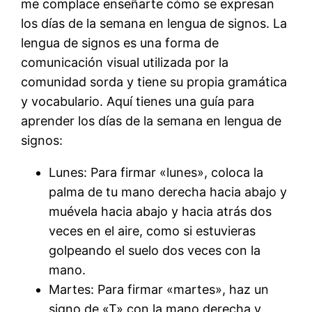
me complace enseñarte cómo se expresan
los días de la semana en lengua de signos. La
lengua de signos es una forma de
comunicación visual utilizada por la
comunidad sorda y tiene su propia gramática
y vocabulario. Aquí tienes una guía para
aprender los días de la semana en lengua de
signos:
Lunes: Para firmar «lunes», coloca la
palma de tu mano derecha hacia abajo y
muévela hacia abajo y hacia atrás dos
veces en el aire, como si estuvieras
golpeando el suelo dos veces con la
mano.
Martes: Para firmar «martes», haz un
signo de «T» con la mano derecha y