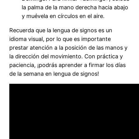
la palma de la mano derecha hacia abajo
y muévela en círculos en el aire.
Recuerda que la lengua de signos es un
idioma visual, por lo que es importante
prestar atención a la posición de las manos y
la dirección del movimiento. Con práctica y
paciencia, ¡podrás aprender a firmar los días
de la semana en lengua de signos!