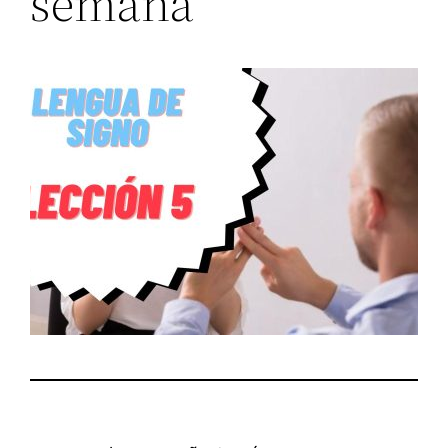
semana